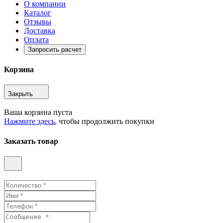
О компании
Каталог
Отзывы
Доставка
Оплата
Запросить расчет
Корзина
Закрыть
Ваша корзина пуста
Нажмите здесь
, чтобы продолжить покупки
Заказать товар