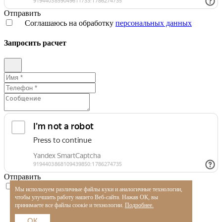
Отправить
Соглашаюсь на обработку
персональных данных
Запросить расчет
Отправить
Соглашаюсь на обработку
персональных данных
Мы используем различные файлы куки и аналогичные технологии,
чтобы улучшить работу нашего Веб-сайта. Нажав ОК, вы
принимаете все файлы соокіе и технологии.
Подробнее.
ОК