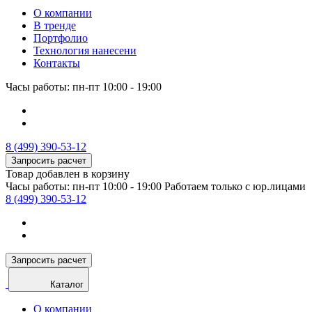
О компании
В тренде
Портфолио
Технология нанесени
Контакты
Часы работы: пн-пт 10:00 - 19:00
8 (499) 390-53-12
Запросить расчет
Товар добавлен в корзину
Часы работы: пн-пт 10:00 - 19:00
Работаем только с юр.лицами
8 (499) 390-53-12
Запросить расчет
Каталог
О компании