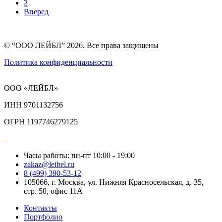
2
Вперед
© “ООО ЛЕЙБЛ” 2026. Все права защищены
Политика конфиденциальности
ООО «ЛЕЙБЛ»
ИНН 9701132756
ОГРН 1197746279125
Часы работы: пн-пт 10:00 - 19:00
zakaz@leibel.ru
8 (499) 390-53-12
105066, г. Москва, ул. Нижняя Красносельская, д. 35,
стр. 50, офис 11А
Контакты
Портфолио