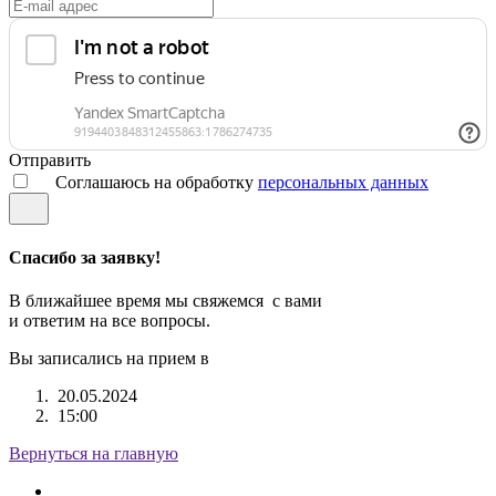
Отправить
Соглашаюсь на обработку
персональных данных
Спасибо за заявку!
В ближайшее время мы свяжемся с вами
и ответим на все вопросы.
Вы записались на прием в
20.05.2024
15:00
Вернуться на главную