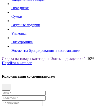
Праздники
Сумки
Вкусные подарки
Упаковка
Электроника
Элементы брендирования и кастомизации
Скидка на товары категории "Зонты и дождевики"
-10%
Перейти в каталог
Консультация со специалистом