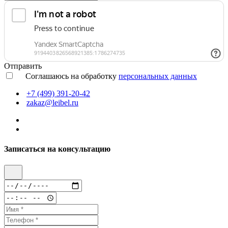
Отправить
Соглашаюсь на обработку
персональных данных
+7 (499) 391-20-42
zakaz@leibel.ru
Записаться на консультацию