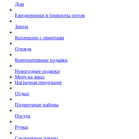
Дом
Ежедневники и блокноты оптом
Зонты
Коллекции с принтами
Одежда
Корпоративные подарки
Новогодние подарки
Мерч на заказ
Наградная продукция
Отдых
Подарочные наборы
Посуда
Ручки
Спортивные товары