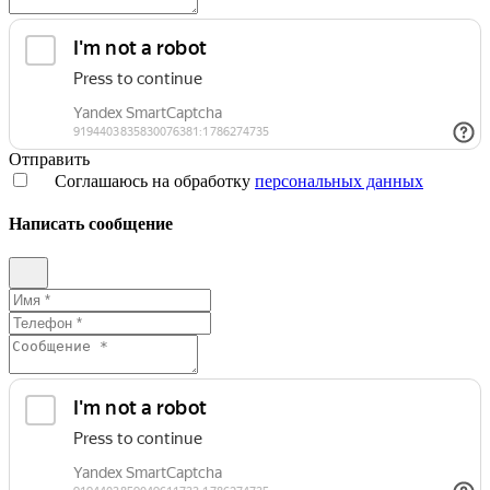
Отправить
Соглашаюсь на обработку
персональных данных
Написать сообщение