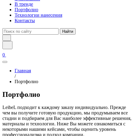
В тренде
Портфолио
Технологии нанесения
Контакты
Найти
0
Главная
/
Портфолио
Портфолио
LeibeL подходит к каждому заказу индивидуально. Прежде
чем вы получите готовую продукцию, мы продумываем все
стадии и подбираем для Вас наиболее эффективные решения,
материалы и технологии. Ниже Вы можете ознакомиться с
некоторыми нашими кейсами, чтобы оценить уровень
профессионализма и подход компании.