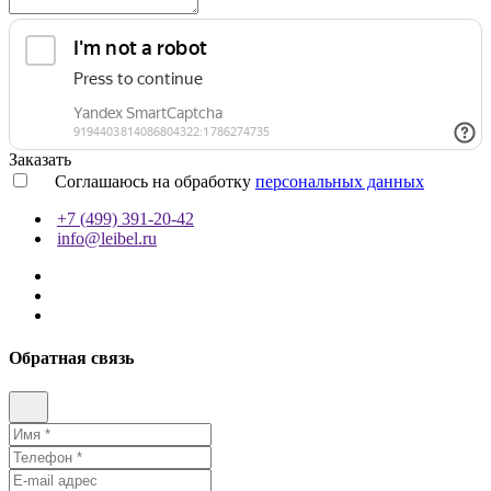
Заказать
Соглашаюсь на обработку
персональных данных
+7 (499) 391-20-42
info@leibel.ru
Обратная связь