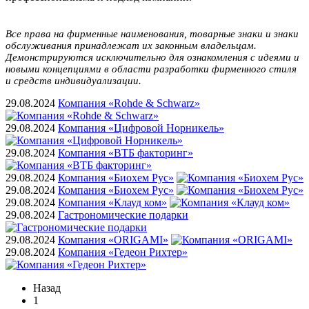
Все права на фирменные наименования, товарные знаки и знаки
обслуживания принадлежат их законным владельцам.
Демонстрируются исключительно для ознакомления с идеями и
новыми концепциями в области разработки фирменного стиля
и средств индивидуализации.
29.08.2024
Компания «Rohde & Schwarz»
29.08.2024
Компания «Цифровой Норникель»
29.08.2024
Компания «ВТБ факторинг»
29.08.2024
Компания «Биохем Рус»
29.08.2024
Компания «Биохем Рус»
29.08.2024
Компания «Клауд ком»
29.08.2024
Гастрономические подарки
29.08.2024
Компания «ORIGAMI»
29.08.2024
Компания «Гедеон Рихтер»
Назад
1