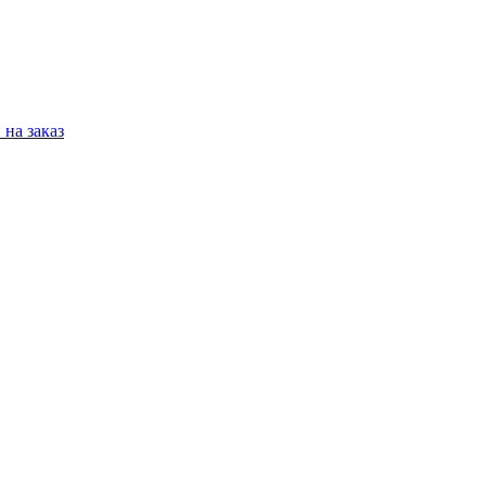
на заказ