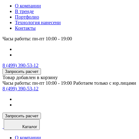
О компании
В тренде
Портфолио
Технология нанесени
Контакты
Часы работы: пн-пт 10:00 - 19:00
8 (499) 390-53-12
Запросить расчет
Товар добавлен в корзину
Часы работы: пн-пт 10:00 - 19:00
Работаем только с юр.лицами
8 (499) 390-53-12
Запросить расчет
Каталог
О компании