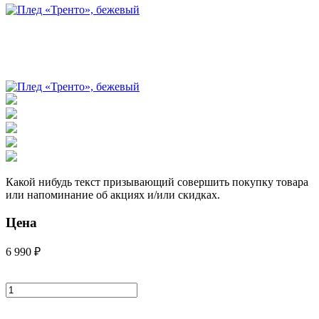
Какой нибудь текст призывающий совершить покупку товара
или напоминание об акциях и/или скидках.
Цена
6 990 ₽