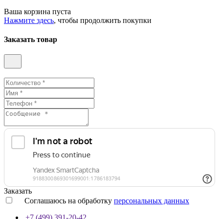
Ваша корзина пуста
Нажмите здесь
, чтобы продолжить покупки
Заказать товар
Заказать
Соглашаюсь на обработку
персональных данных
+7 (499) 391-20-42