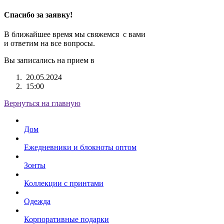
Спасибо за заявку!
В ближайшее время мы свяжемся с вами
и ответим на все вопросы.
Вы записались на прием в
20.05.2024
15:00
Вернуться на главную
Дом
Ежедневники и блокноты оптом
Зонты
Коллекции с принтами
Одежда
Корпоративные подарки