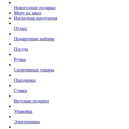
Новогодние подарки
Мерч на заказ
Наградная продукция
Отдых
Подарочные наборы
Посуда
Ручки
Спортивные товары
Праздники
Сумки
Вкусные подарки
Упаковка
Электроника