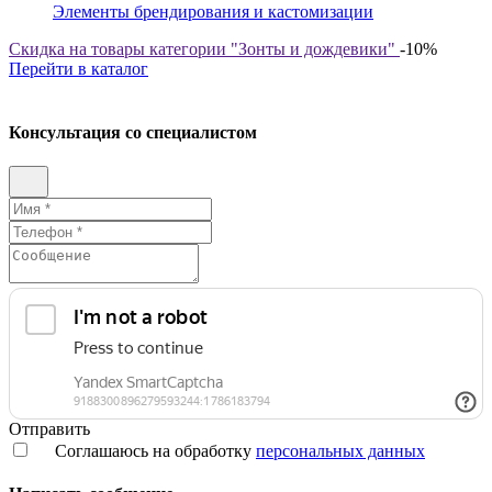
Элементы брендирования и кастомизации
Скидка на товары категории "Зонты и дождевики"
-10%
Перейти в каталог
Консультация со специалистом
Отправить
Соглашаюсь на обработку
персональных данных