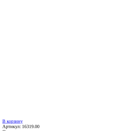
В корзину
Артикул:
16319.00