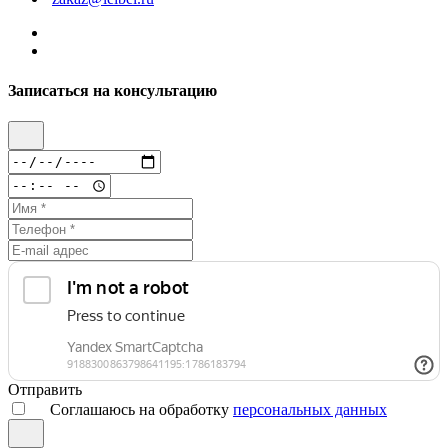
Записаться на консультацию
Отправить
Соглашаюсь на обработку
персональных данных