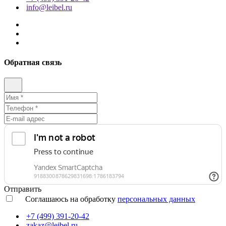
info@leibel.ru
Обратная связь
Отправить
Соглашаюсь на обработку
персональных данных
+7 (499) 391-20-42
zakaz@leibel.ru