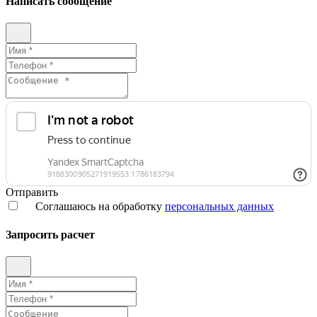
Написать сообщение
Отправить
Соглашаюсь на обработку
персональных данных
Запросить расчет