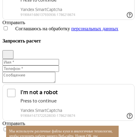
Отправить
Соглашаюсь на обработку
персональных данных
Запросить расчет
Отправить
Соглашаюсь на обработку
персональных данных
Мы используем различные файлы куки и аналогичные технологии,
чтобы улучшить работу нашего Веб-сайта. Нажав ОК, вы