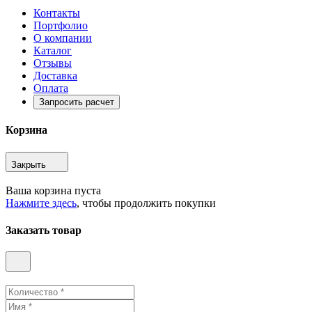
Контакты
Портфолио
О компании
Каталог
Отзывы
Доставка
Оплата
Запросить расчет
Корзина
Закрыть
Ваша корзина пуста
Нажмите здесь
, чтобы продолжить покупки
Заказать товар