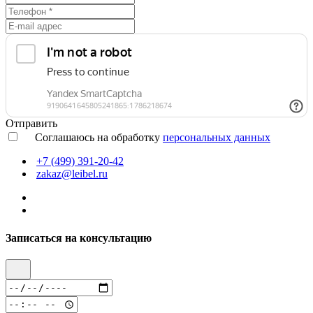
Отправить
Соглашаюсь на обработку
персональных данных
+7 (499) 391-20-42
zakaz@leibel.ru
Записаться на консультацию