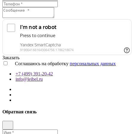
Заказать
Соглашаюсь на обработку
персональных данных
+7 (499) 391-20-42
info@leibel.ru
Обратная связь