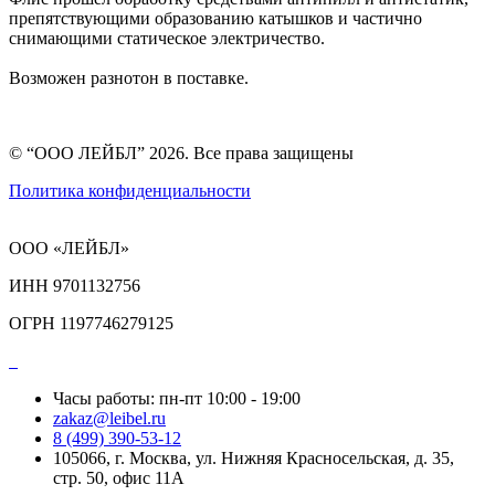
препятствующими образованию катышков и частично
снимающими статическое электричество.
Возможен разнотон в поставке.
© “ООО ЛЕЙБЛ” 2026. Все права защищены
Политика конфиденциальности
ООО «ЛЕЙБЛ»
ИНН 9701132756
ОГРН 1197746279125
Часы работы: пн-пт 10:00 - 19:00
zakaz@leibel.ru
8 (499) 390-53-12
105066, г. Москва, ул. Нижняя Красносельская, д. 35,
стр. 50, офис 11А