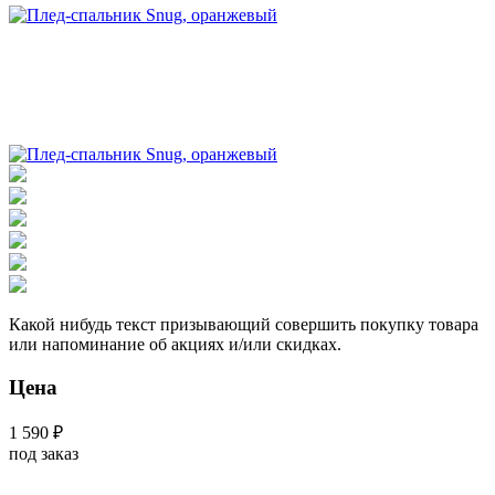
Какой нибудь текст призывающий совершить покупку товара
или напоминание об акциях и/или скидках.
Цена
1 590 ₽
под заказ