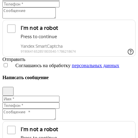
Отправить
Соглашаюсь на обработку
персональных данных
Написать сообщение