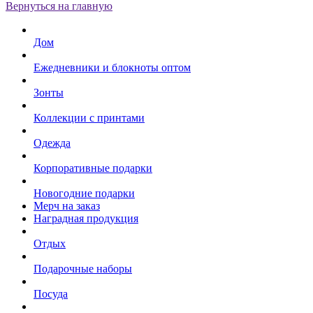
Вернуться на главную
Дом
Ежедневники и блокноты оптом
Зонты
Коллекции с принтами
Одежда
Корпоративные подарки
Новогодние подарки
Мерч на заказ
Наградная продукция
Отдых
Подарочные наборы
Посуда