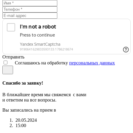
Отправить
Соглашаюсь на обработку
персональных данных
Спасибо за заявку!
В ближайшее время мы свяжемся с вами
и ответим на все вопросы.
Вы записались на прием в
20.05.2024
15:00