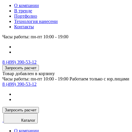
О компании
В тренде
Портфолио
Технология нанесени
Контакты
Часы работы: пн-пт 10:00 - 19:00
8 (499) 390-53-12
Запросить расчет
Товар добавлен в корзину
Часы работы: пн-пт 10:00 - 19:00
Работаем только с юр.лицами
8 (499) 390-53-12
Запросить расчет
Каталог
О компании