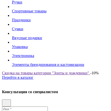
Ручки
Спортивные товары
Праздники
Сумки
Вкусные подарки
Упаковка
Электроника
Элементы брендирования и кастомизации
Скидка на товары категории "Зонты и дождевики"
-10%
Перейти в каталог
Консультация со специалистом