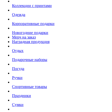
Коллекции с принтами
Одежда
Корпоративные подарки
Новогодние подарки
Мерч на заказ
Наградная продукция
Отдых
Подарочные наборы
Посуда
Ручки
Спортивные товары
Праздники
Сумки