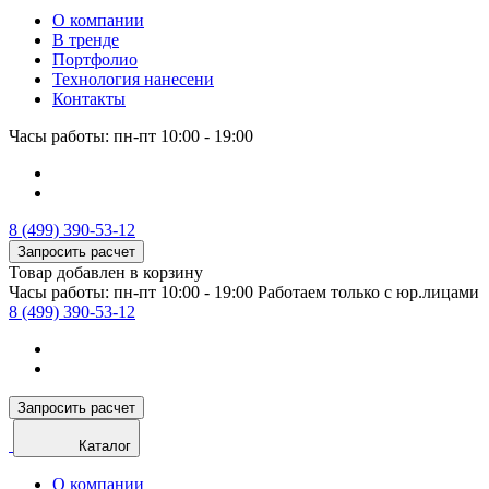
О компании
В тренде
Портфолио
Технология нанесени
Контакты
Часы работы: пн-пт 10:00 - 19:00
8 (499) 390-53-12
Запросить расчет
Товар добавлен в корзину
Часы работы: пн-пт 10:00 - 19:00
Работаем только с юр.лицами
8 (499) 390-53-12
Запросить расчет
Каталог
О компании