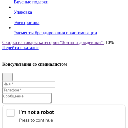
Вкусные подарки
Упаковка
Электроника
Элементы брендирования и кастомизации
Скидка на товары категории "Зонты и дождевики"
-10%
Перейти в каталог
Консультация со специалистом