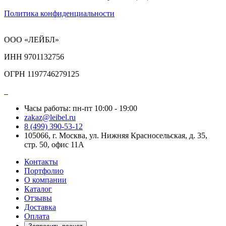
Политика конфиденциальности
ООО «ЛЕЙБЛ»
ИНН 9701132756
ОГРН 1197746279125
Часы работы: пн-пт 10:00 - 19:00
zakaz@leibel.ru
8 (499) 390-53-12
105066, г. Москва, ул. Нижняя Красносельская, д. 35,
стр. 50, офис 11А
Контакты
Портфолио
О компании
Каталог
Отзывы
Доставка
Оплата