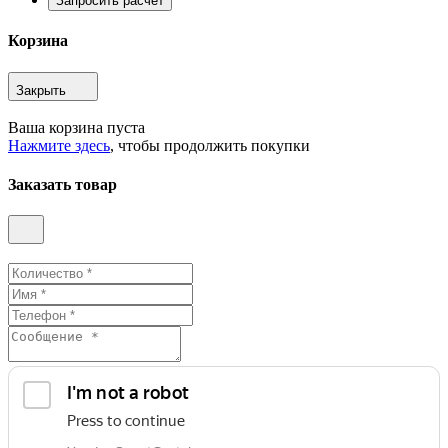
Запросить расчет
Корзина
Закрыть
Ваша корзина пуста
Нажмите здесь
, чтобы продолжить покупки
Заказать товар