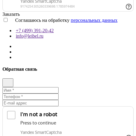
Заказать
Соглашаюсь на обработку
персональных данных
+7 (499) 391-20-42
info@leibel.ru
Обратная связь