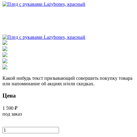
Какой нибудь текст призывающий совершить покупку товара
или напоминание об акциях и/или скидках.
Цена
1 590 ₽
под заказ