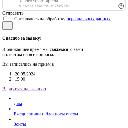
Отправить
Соглашаюсь на обработку
персональных данных
Спасибо за заявку!
В ближайшее время мы свяжемся с вами
и ответим на все вопросы.
Вы записались на прием в
20.05.2024
15:00
Вернуться на главную
Дом
Ежедневники и блокноты оптом
Зонты