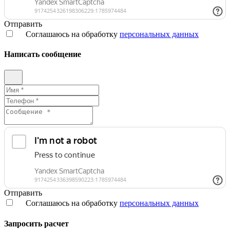
Отправить
Соглашаюсь на обработку
персональных данных
Написать сообщение
Отправить
Соглашаюсь на обработку
персональных данных
Запросить расчет