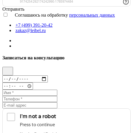
Отправить
Соглашаюсь на обработку
персональных данных
+7 (499) 391-20-42
zakaz@leibel.ru
Записаться на консультацию