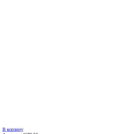
В корзину