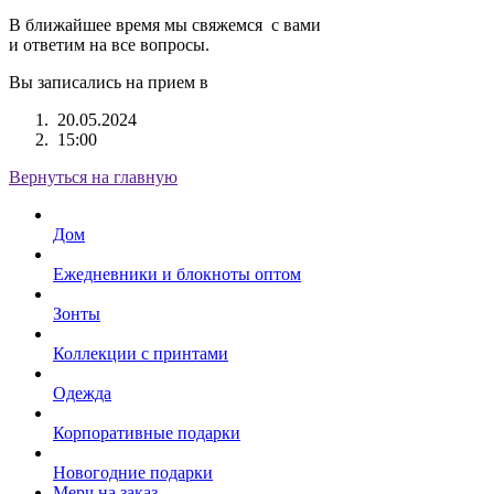
В ближайшее время мы свяжемся с вами
и ответим на все вопросы.
Вы записались на прием в
20.05.2024
15:00
Вернуться на главную
Дом
Ежедневники и блокноты оптом
Зонты
Коллекции с принтами
Одежда
Корпоративные подарки
Новогодние подарки
Мерч на заказ