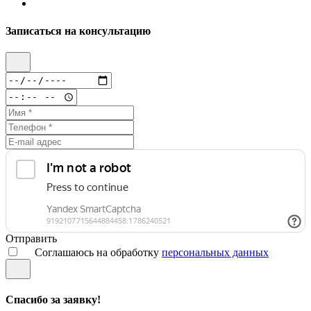
Записаться на консультацию
Отправить
Соглашаюсь на обработку
персональных данных
Спасибо за заявку!