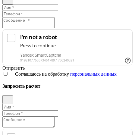
Отправить
Соглашаюсь на обработку
персональных данных
Запросить расчет