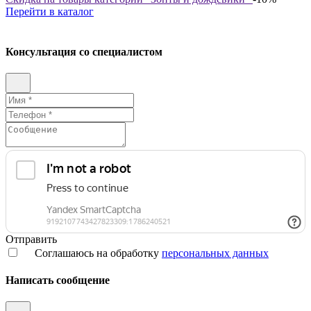
Перейти в каталог
Консультация со специалистом
Отправить
Соглашаюсь на обработку
персональных данных
Написать сообщение