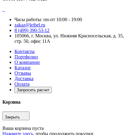
Часы работы: пн-пт 10:00 - 19:00
zakaz@leibel.ru
8 (499) 390-53-12
105066, г. Москва, ул. Нижняя Красносельская, д. 35,
стр. 50, офис 11А
Контакты
Портфолио
О компании
Каталог
Отзывы
Доставка
Оплата
Запросить расчет
Корзина
Закрыть
Ваша корзина пуста
Нажмите здесь
, чтобы продолжить покупки