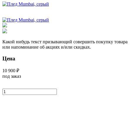
Какой нибудь текст призывающий совершить покупку товара
или напоминание об акциях и/или скидках.
Цена
10 900 ₽
под заказ