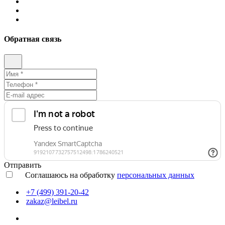
Обратная связь
Отправить
Соглашаюсь на обработку
персональных данных
+7 (499) 391-20-42
zakaz@leibel.ru