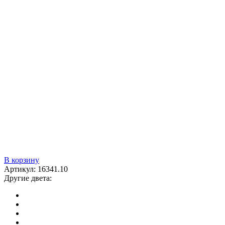
В корзину
Артикул:
16341.10
Другие двета: