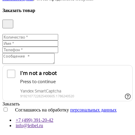
Заказать товар
Заказать
Соглашаюсь на обработку
персональных данных
+7 (499) 391-20-42
info@leibel.ru