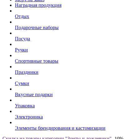
Наградная продукция
Отдых
Подарочные наборы
Посуда
Ручки
Спортивные товары
Праздники
Сумки
Вкусные подарки
Упаковка
Электроника
Элементы брендирования и кастомизации
Скидка на товары категории "Зонты и дождевики"
-10%