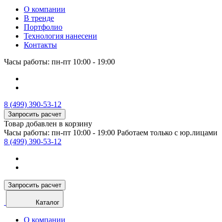
О компании
В тренде
Портфолио
Технология нанесени
Контакты
Часы работы: пн-пт 10:00 - 19:00
8 (499) 390-53-12
Запросить расчет
Товар добавлен в корзину
Часы работы: пн-пт 10:00 - 19:00
Работаем только с юр.лицами
8 (499) 390-53-12
Запросить расчет
Каталог
О компании