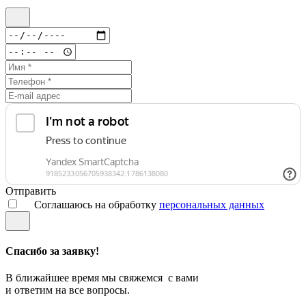
Отправить
Соглашаюсь на обработку
персональных данных
Спасибо за заявку!
В ближайшее время мы свяжемся с вами
и ответим на все вопросы.