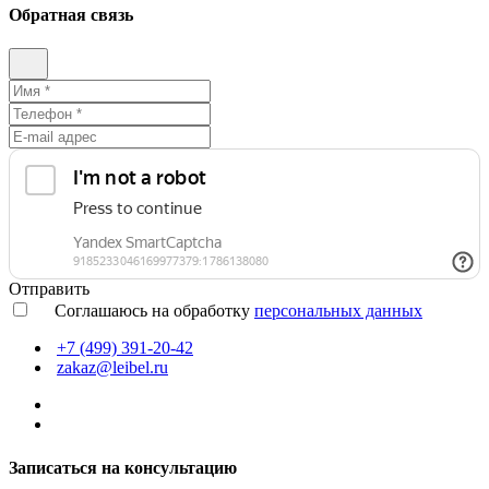
Обратная связь
Отправить
Соглашаюсь на обработку
персональных данных
+7 (499) 391-20-42
zakaz@leibel.ru
Записаться на консультацию