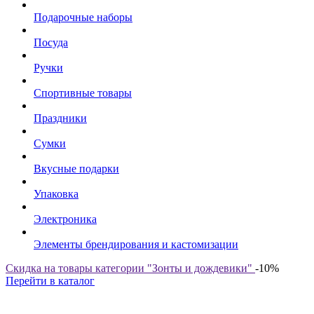
Подарочные наборы
Посуда
Ручки
Спортивные товары
Праздники
Сумки
Вкусные подарки
Упаковка
Электроника
Элементы брендирования и кастомизации
Скидка на товары категории "Зонты и дождевики"
-10%
Перейти в каталог