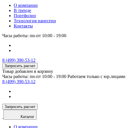
О компании
В тренде
Портфолио
Технология нанесени
Контакты
Часы работы: пн-пт 10:00 - 19:00
8 (499) 390-53-12
Запросить расчет
Товар добавлен в корзину
Часы работы: пн-пт 10:00 - 19:00
Работаем только с юр.лицами
8 (499) 390-53-12
Запросить расчет
Каталог
О компании