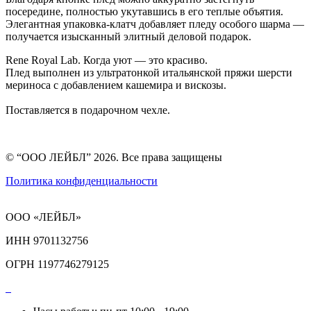
посередине, полностью укутавшись в его теплые объятия.
Элегантная упаковка-клатч добавляет пледу особого шарма —
получается изысканный элитный деловой подарок.
Rene Royal Lab. Когда уют — это красиво.
Плед выполнен из ультратонкой итальянской пряжи шерсти
мериноса с добавлением кашемира и вискозы.
Поставляется в подарочном чехле.
© “ООО ЛЕЙБЛ” 2026. Все права защищены
Политика конфиденциальности
ООО «ЛЕЙБЛ»
ИНН 9701132756
ОГРН 1197746279125