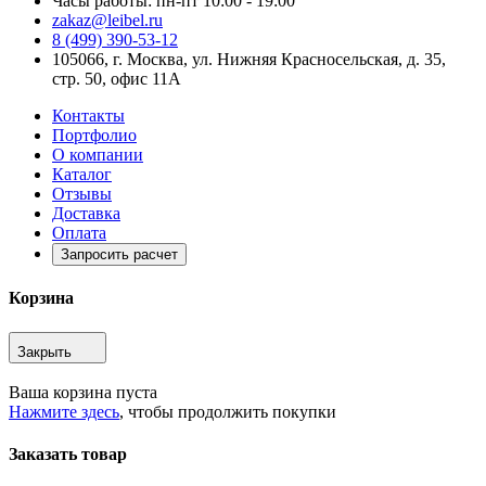
Часы работы: пн-пт 10:00 - 19:00
zakaz@leibel.ru
8 (499) 390-53-12
105066, г. Москва, ул. Нижняя Красносельская, д. 35,
стр. 50, офис 11А
Контакты
Портфолио
О компании
Каталог
Отзывы
Доставка
Оплата
Запросить расчет
Корзина
Закрыть
Ваша корзина пуста
Нажмите здесь
, чтобы продолжить покупки
Заказать товар