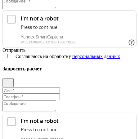
Отправить
Соглашаюсь на обработку
персональных данных
Запросить расчет