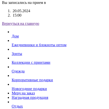
Вы записались на прием в
20.05.2024
15:00
Вернуться на главную
Дом
Ежедневники и блокноты оптом
Зонты
Коллекции с принтами
Одежда
Корпоративные подарки
Новогодние подарки
Мерч на заказ
Наградная продукция
Отдых