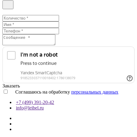
Заказать
Соглашаюсь на обработку
персональных данных
+7 (499) 391-20-42
info@leibel.ru