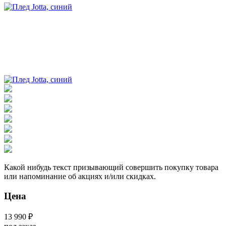
Какой нибудь текст призывающий совершить покупку товара
или напоминание об акциях и/или скидках.
Цена
13 990 ₽