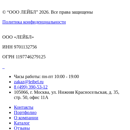
© “ООО ЛЕЙБЛ” 2026. Все права защищены
Политика конфиденциальности
ООО «ЛЕЙБЛ»
ИНН 9701132756
ОГРН 1197746279125
Часы работы: пн-пт 10:00 - 19:00
zakaz@leibel.ru
8 (499) 390-53-12
105066, г. Москва, ул. Нижняя Красносельская, д. 35,
стр. 50, офис 11А
Контакты
Портфолио
О компании
Каталог
Отзывы