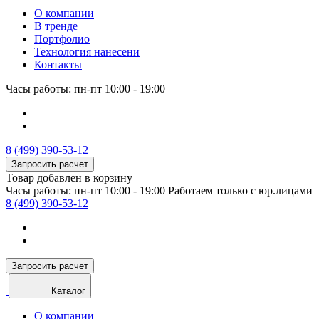
О компании
В тренде
Портфолио
Технология нанесени
Контакты
Часы работы: пн-пт 10:00 - 19:00
8 (499) 390-53-12
Запросить расчет
Товар добавлен в корзину
Часы работы: пн-пт 10:00 - 19:00
Работаем только с юр.лицами
8 (499) 390-53-12
Запросить расчет
Каталог
О компании