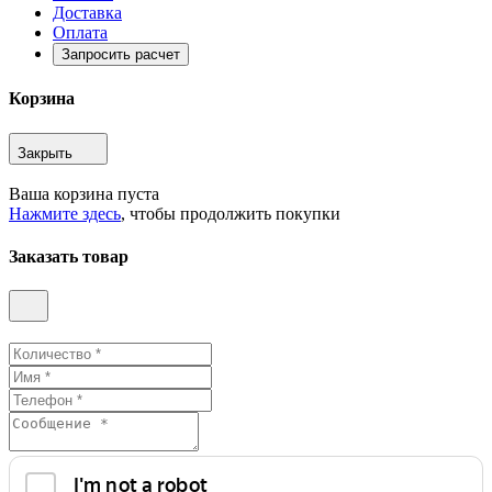
Доставка
Оплата
Запросить расчет
Корзина
Закрыть
Ваша корзина пуста
Нажмите здесь
, чтобы продолжить покупки
Заказать товар