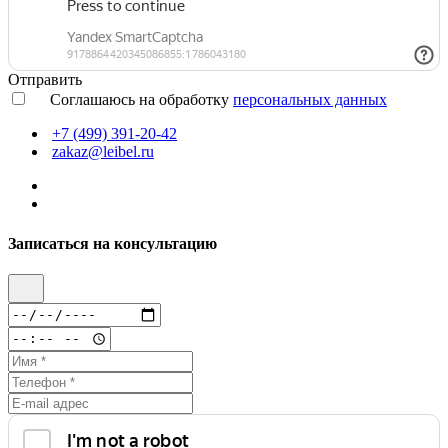
Отправить
Соглашаюсь на обработку
персональных данных
+7 (499) 391-20-42
zakaz@leibel.ru
Записаться на консультацию