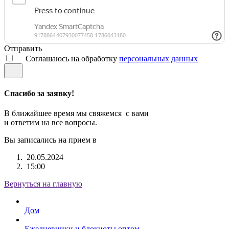
Отправить
Соглашаюсь на обработку
персональных данных
Спасибо за заявку!
В ближайшее время мы свяжемся с вами
и ответим на все вопросы.
Вы записались на прием в
20.05.2024
15:00
Вернуться на главную
Дом
Ежедневники и блокноты оптом