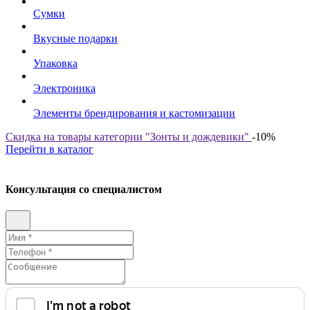
Сумки
Вкусные подарки
Упаковка
Электроника
Элементы брендирования и кастомизации
Скидка на товары категории "Зонты и дождевики"
-10%
Перейти в каталог
Консультация со специалистом