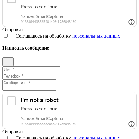
Отправить
Соглашаюсь на обработку
персональных данных
Написать сообщение
Отправить
Соглашаюсь на обработку
персональных данных