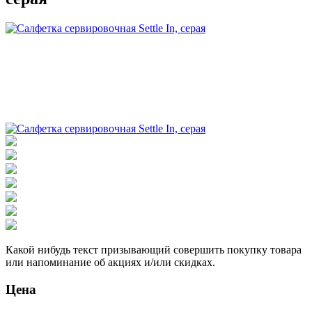
Какой нибудь текст призывающий совершить покупку товара
или напоминание об акциях и/или скидках.
Цена