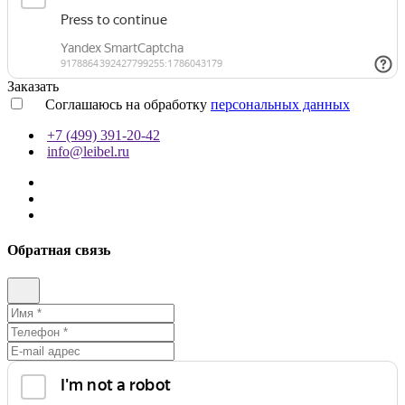
Заказать
Соглашаюсь на обработку
персональных данных
+7 (499) 391-20-42
info@leibel.ru
Обратная связь