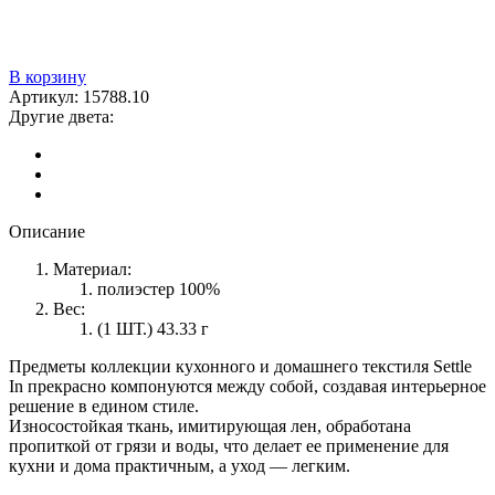
В корзину
Артикул:
15788.10
Другие двета:
Описание
Материал:
полиэстер 100%
Вес:
(1 ШТ.) 43.33 г
Предметы коллекции кухонного и домашнего текстиля Settle
In прекрасно компонуются между собой, создавая интерьерное
решение в едином стиле.
Износостойкая ткань, имитирующая лен, обработана
пропиткой от грязи и воды, что делает ее применение для
кухни и дома практичным, а уход — легким.