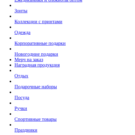
Зонты
Коллекции с принтами
Одежда
Корпоративные подарки
Новогодние подарки
Мерч на заказ
Наградная продукция
Отдых
Подарочные наборы
Посуда
Ручки
Спортивные товары
Праздники