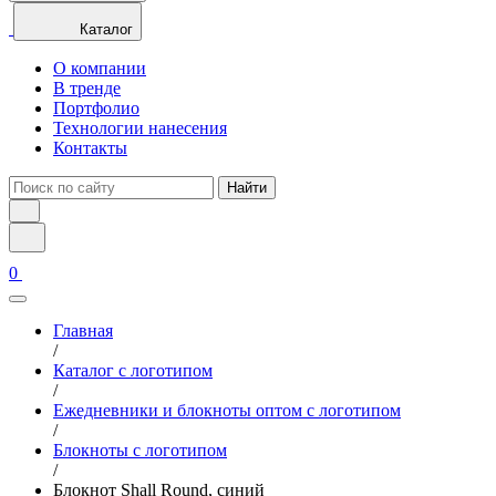
Каталог
О компании
В тренде
Портфолио
Технологии нанесения
Контакты
Найти
0
Главная
/
Каталог с логотипом
/
Ежедневники и блокноты оптом с логотипом
/
Блокноты с логотипом
/
Блокнот Shall Round, синий