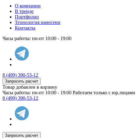
О компании
В тренде
Портфолио
Технология нанесени
Контакты
Часы работы: пн-пт 10:00 - 19:00
8 (499) 390-53-12
Запросить расчет
Товар добавлен в корзину
Часы работы: пн-пт 10:00 - 19:00
Работаем только с юр.лицами
8 (499) 390-53-12
Запросить расчет