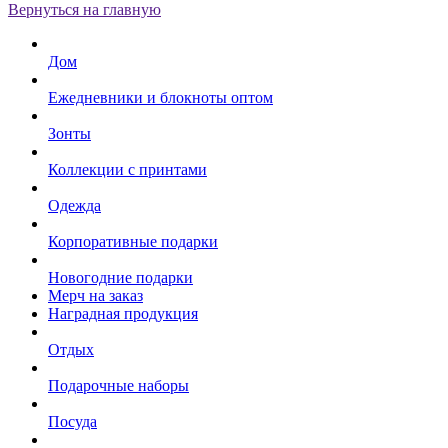
Вернуться на главную
Дом
Ежедневники и блокноты оптом
Зонты
Коллекции с принтами
Одежда
Корпоративные подарки
Новогодние подарки
Мерч на заказ
Наградная продукция
Отдых
Подарочные наборы
Посуда