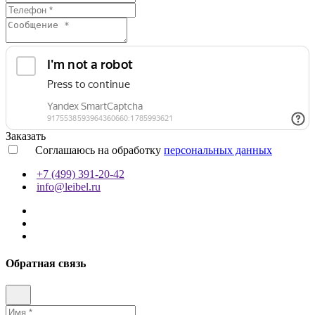
Заказать
Соглашаюсь на обработку
персональных данных
+7 (499) 391-20-42
info@leibel.ru
Обратная связь