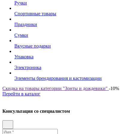
Ручки
Спортивные товары
Праздники
Сумки
Вкусные подарки
Упаковка
Электроника
Элементы брендирования и кастомизации
Скидка на товары категории "Зонты и дождевики"
-10%
Перейти в каталог
Консультация со специалистом