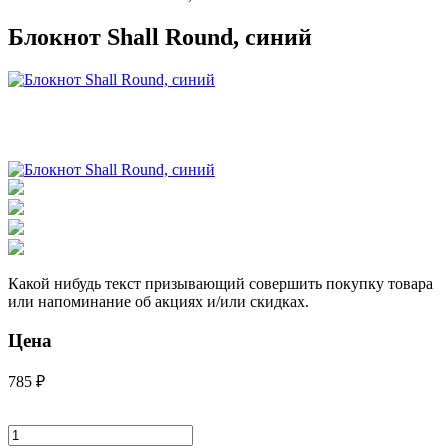
Блокнот Shall Round, синий
Какой нибудь текст призывающий совершить покупку товара
или напоминание об акциях и/или скидках.
Цена
785 ₽