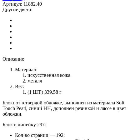
Артикул:
11882.40
Другие двета:
Описание
Материал:
искусственная кожа
металл
Вес:
(1 ШТ.) 339.58 г
Блокнот в твердой обложке, выполнен из материала Soft
Touch Pearl, синий НН, дополнен резинкой и ляссе в цвет
обложки.
Блок в линейку 297:
Кол-во страниц — 192;