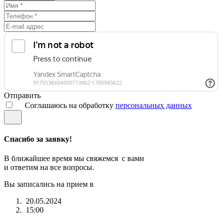
Отправить
Соглашаюсь на обработку
персональных данных
Спасибо за заявку!
В ближайшее время мы свяжемся с вами
и ответим на все вопросы.
Вы записались на прием в
20.05.2024
15:00