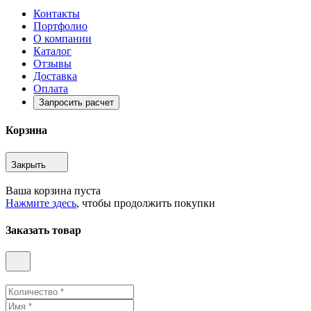
Контакты
Портфолио
О компании
Каталог
Отзывы
Доставка
Оплата
Запросить расчет
Корзина
Закрыть
Ваша корзина пуста
Нажмите здесь
, чтобы продолжить покупки
Заказать товар