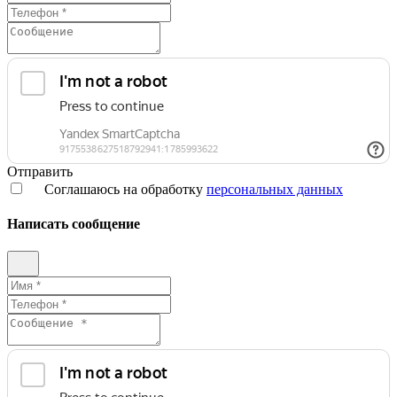
Отправить
Соглашаюсь на обработку
персональных данных
Написать сообщение