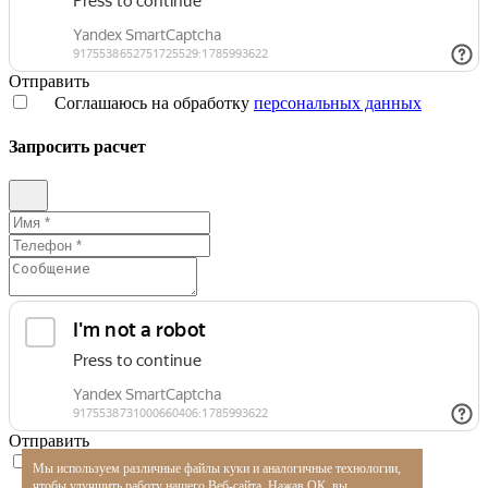
Отправить
Соглашаюсь на обработку
персональных данных
Запросить расчет
Отправить
Соглашаюсь на обработку
персональных данных
Мы используем различные файлы куки и аналогичные технологии,
чтобы улучшить работу нашего Веб-сайта. Нажав ОК, вы