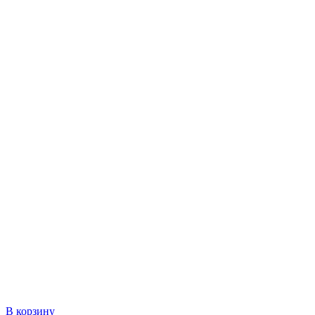
В корзину