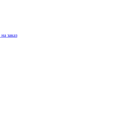
на заказ