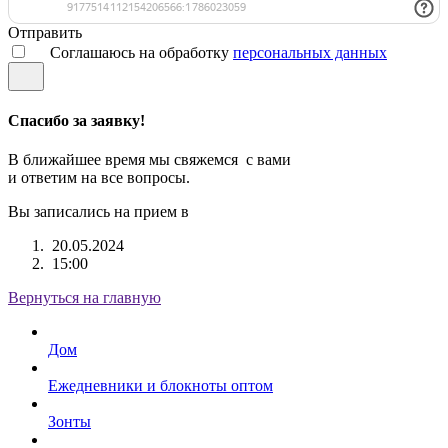
Отправить
Соглашаюсь на обработку
персональных данных
Спасибо за заявку!
В ближайшее время мы свяжемся с вами
и ответим на все вопросы.
Вы записались на прием в
20.05.2024
15:00
Вернуться на главную
Дом
Ежедневники и блокноты оптом
Зонты