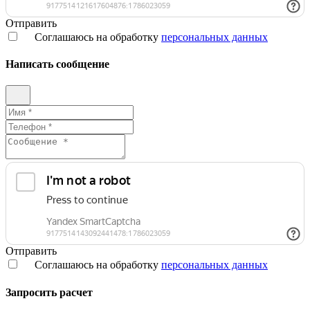
Отправить
Соглашаюсь на обработку
персональных данных
Написать сообщение
Отправить
Соглашаюсь на обработку
персональных данных
Запросить расчет