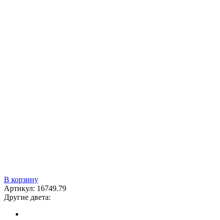
В корзину
Артикул:
16749.79
Другие двета: