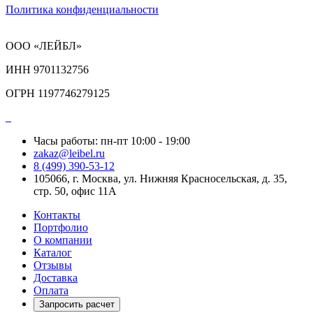
Политика конфиденциальности
ООО «ЛЕЙБЛ»
ИНН 9701132756
ОГРН 1197746279125
Часы работы: пн-пт 10:00 - 19:00
zakaz@leibel.ru
8 (499) 390-53-12
105066, г. Москва, ул. Нижняя Красносельская, д. 35,
стр. 50, офис 11А
Контакты
Портфолио
О компании
Каталог
Отзывы
Доставка
Оплата
Запросить расчет