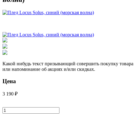
Какой нибудь текст призывающий совершить покупку товара
или напоминание об акциях и/или скидках.
Цена
3 190 ₽