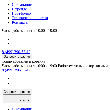
О компании
В тренде
Портфолио
Технология нанесени
Контакты
Часы работы: пн-пт 10:00 - 19:00
8 (499) 390-53-12
Запросить расчет
Товар добавлен в корзину
Часы работы: пн-пт 10:00 - 19:00
Работаем только с юр.лицами
8 (499) 390-53-12
Запросить расчет
Каталог
О компании