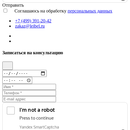
Отправить
Соглашаюсь на обработку
персональных данных
+7 (499) 391-20-42
zakaz@leibel.ru
Записаться на консультацию