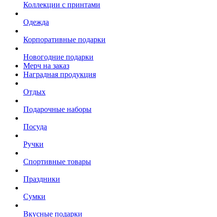
Коллекции с принтами
Одежда
Корпоративные подарки
Новогодние подарки
Мерч на заказ
Наградная продукция
Отдых
Подарочные наборы
Посуда
Ручки
Спортивные товары
Праздники
Сумки
Вкусные подарки