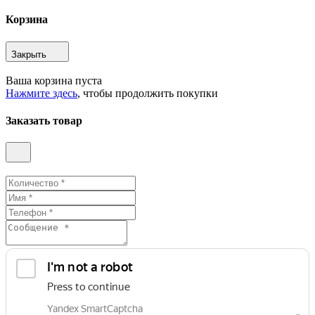
Корзина
Закрыть
Ваша корзина пуста
Нажмите здесь
, чтобы продолжить покупки
Заказать товар