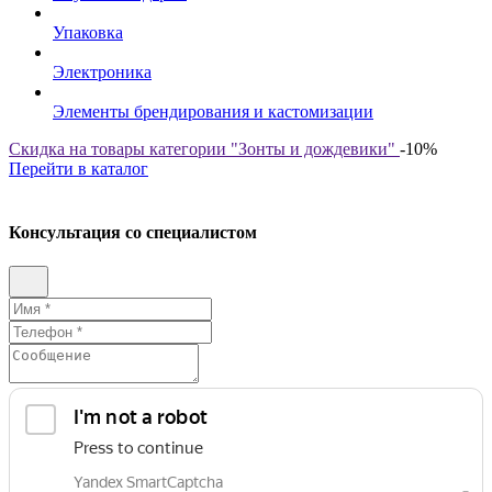
Упаковка
Электроника
Элементы брендирования и кастомизации
Скидка на товары категории "Зонты и дождевики"
-10%
Перейти в каталог
Консультация со специалистом