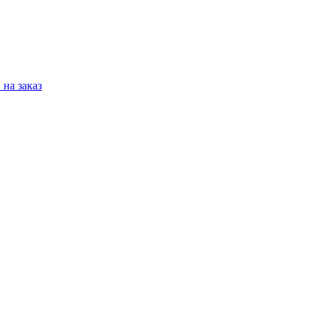
на заказ