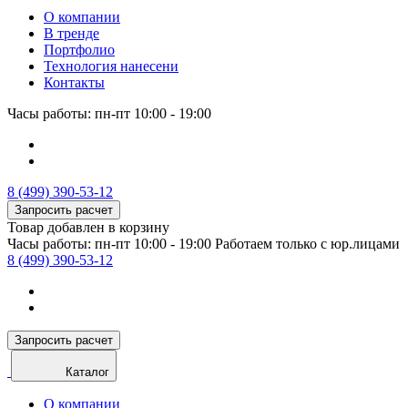
О компании
В тренде
Портфолио
Технология нанесени
Контакты
Часы работы: пн-пт 10:00 - 19:00
8 (499) 390-53-12
Запросить расчет
Товар добавлен в корзину
Часы работы: пн-пт 10:00 - 19:00
Работаем только с юр.лицами
8 (499) 390-53-12
Запросить расчет
Каталог
О компании