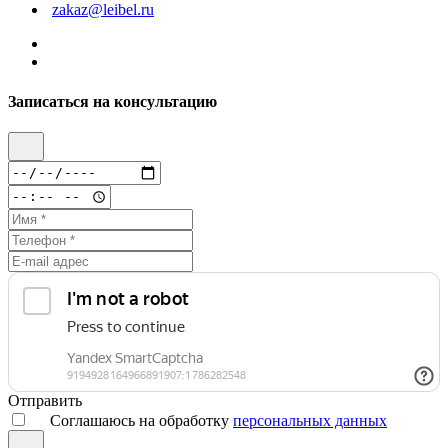
zakaz@leibel.ru
Записаться на консультацию
Отправить
Соглашаюсь на обработку
персональных данных