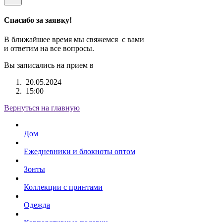
Спасибо за заявку!
В ближайшее время мы свяжемся с вами
и ответим на все вопросы.
Вы записались на прием в
20.05.2024
15:00
Вернуться на главную
Дом
Ежедневники и блокноты оптом
Зонты
Коллекции с принтами
Одежда