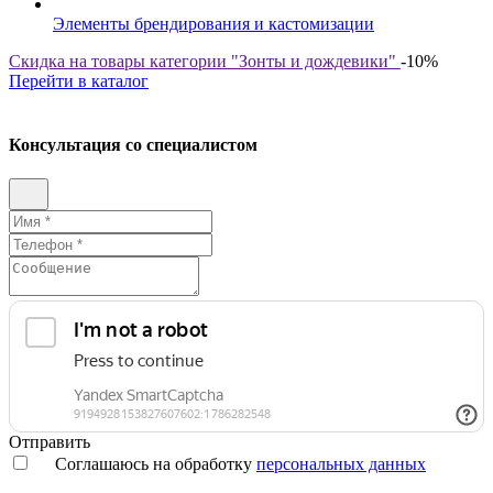
Элементы брендирования и кастомизации
Скидка на товары категории "Зонты и дождевики"
-10%
Перейти в каталог
Консультация со специалистом
Отправить
Соглашаюсь на обработку
персональных данных