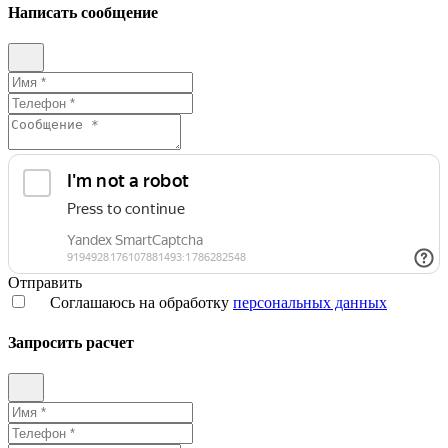
Написать сообщение
Отправить
Соглашаюсь на обработку
персональных данных
Запросить расчет