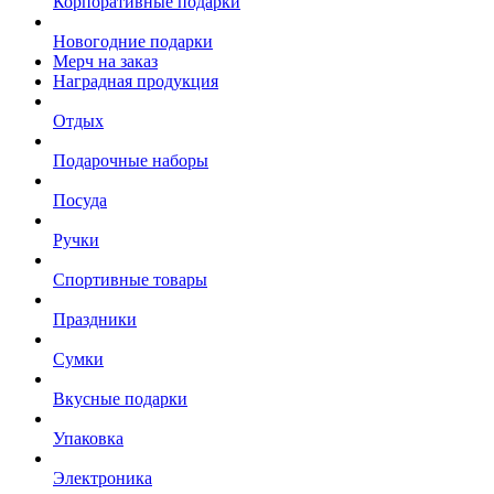
Корпоративные подарки
Новогодние подарки
Мерч на заказ
Наградная продукция
Отдых
Подарочные наборы
Посуда
Ручки
Спортивные товары
Праздники
Сумки
Вкусные подарки
Упаковка
Электроника