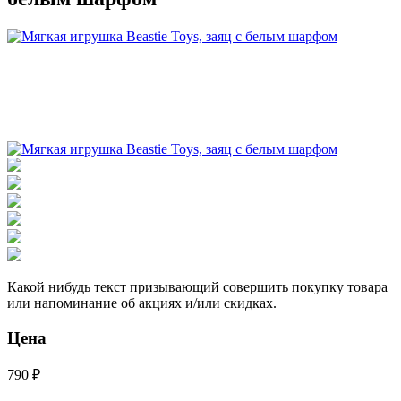
Какой нибудь текст призывающий совершить покупку товара
или напоминание об акциях и/или скидках.
Цена
790 ₽