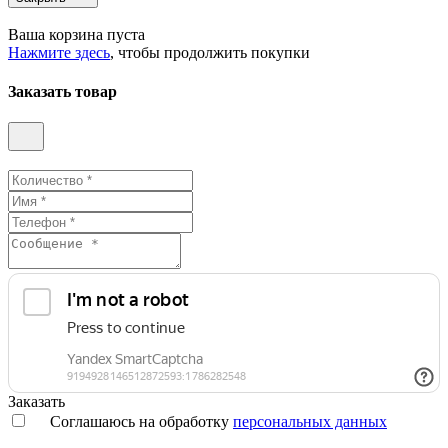
Ваша корзина пуста
Нажмите здесь
, чтобы продолжить покупки
Заказать товар
Заказать
Соглашаюсь на обработку
персональных данных