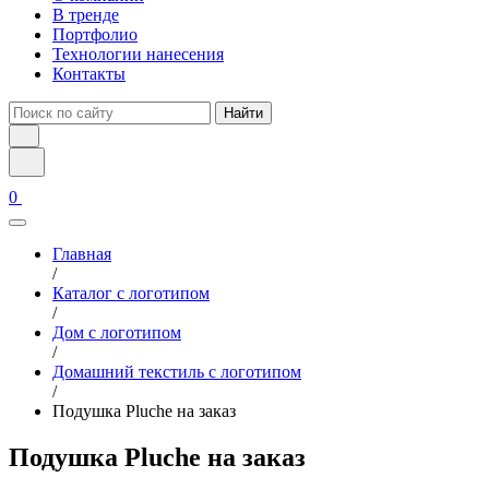
В тренде
Портфолио
Технологии нанесения
Контакты
Найти
0
Главная
/
Каталог с логотипом
/
Дом с логотипом
/
Домашний текстиль с логотипом
/
Подушка Pluche на заказ
Подушка Pluche на заказ