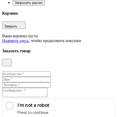
Запросить расчет
Корзина
Закрыть
Ваша корзина пуста
Нажмите здесь
, чтобы продолжить покупки
Заказать товар