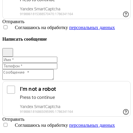
Отправить
Соглашаюсь на обработку
персональных данных
Написать сообщение
Отправить
Соглашаюсь на обработку
персональных данных