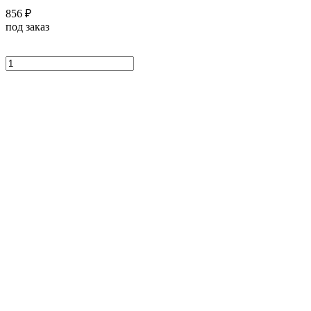
856 ₽
под заказ