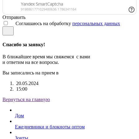
Отправить
Соглашаюсь на обработку
персональных данных
Спасибо за заявку!
В ближайшее время мы свяжемся с вами
и ответим на все вопросы.
Вы записались на прием в
20.05.2024
15:00
Вернуться на главную
Дом
Ежедневники и блокноты оптом
Зонты