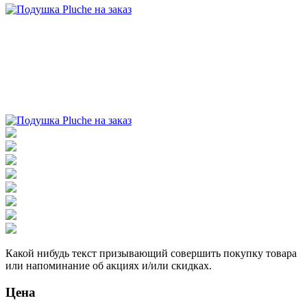
Какой нибудь текст призывающий совершить покупку товара
или напоминание об акциях и/или скидках.
Цена