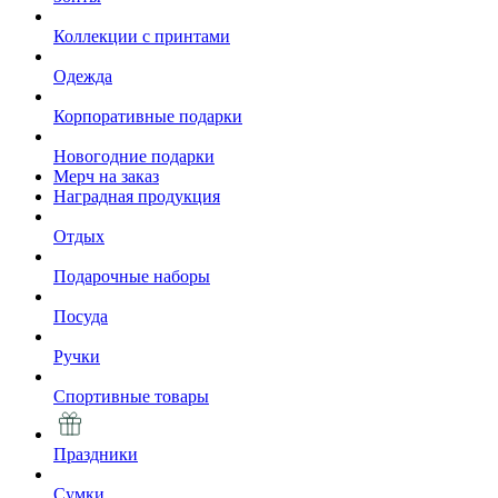
Коллекции с принтами
Одежда
Корпоративные подарки
Новогодние подарки
Мерч на заказ
Наградная продукция
Отдых
Подарочные наборы
Посуда
Ручки
Спортивные товары
Праздники
Сумки