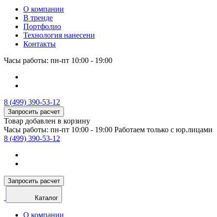
О компании
В тренде
Портфолио
Технология нанесени
Контакты
Часы работы: пн-пт 10:00 - 19:00
8 (499) 390-53-12
Запросить расчет
Товар добавлен в корзину
Часы работы: пн-пт 10:00 - 19:00
Работаем только с юр.лицами
8 (499) 390-53-12
Запросить расчет
Каталог
О компании