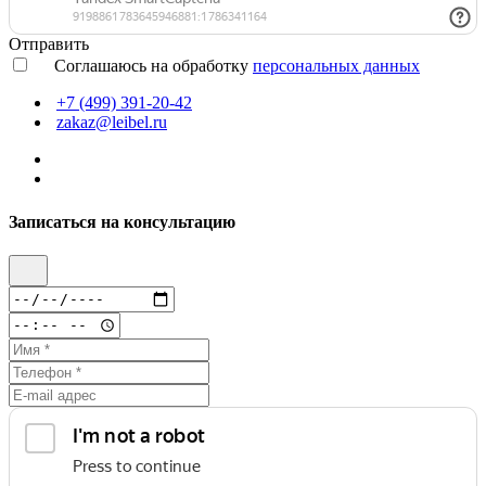
Отправить
Соглашаюсь на обработку
персональных данных
+7 (499) 391-20-42
zakaz@leibel.ru
Записаться на консультацию