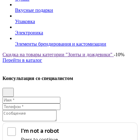
Вкусные подарки
Упаковка
Электроника
Элементы брендирования и кастомизации
Скидка на товары категории "Зонты и дождевики"
-10%
Перейти в каталог
Консультация со специалистом