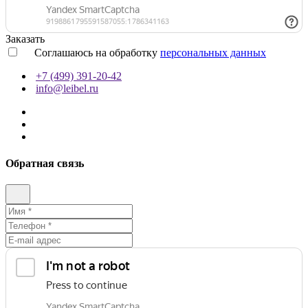
Заказать
Соглашаюсь на обработку
персональных данных
+7 (499) 391-20-42
info@leibel.ru
Обратная связь