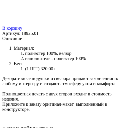
В корзину
Артикул:
18925.01
Описание
Материал:
полиэстер 100%, велюр
наполнитель - полиэстер 100%
Вес:
(1 ШТ.) 320.00 г
Декоративные подушки из велюра придают законченность
любому интерьеру и создают атмосферу уюта и комфорта.
Полноцветная печать с двух сторон входит в стоимость
изделия.
Приложите к заказу оригинал-макет, выполненный в
конструкторе.