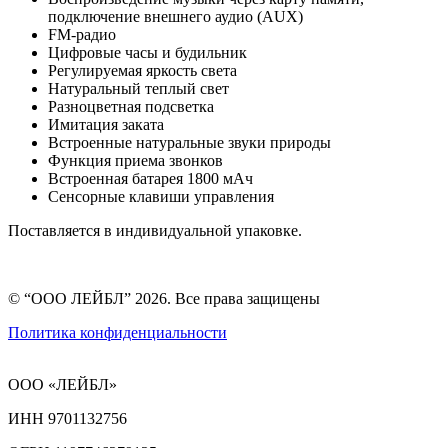
подключение внешнего аудио (AUX)
FM-радио
Цифровые часы и будильник
Регулируемая яркость света
Натуральный теплый свет
Разноцветная подсветка
Имитация заката
Встроенные натуральные звуки природы
Функция приема звонков
Встроенная батарея 1800 мАч
Сенсорные клавиши управления
Поставляется в индивидуальной упаковке.
© “ООО ЛЕЙБЛ” 2026. Все права защищены
Политика конфиденциальности
ООО «ЛЕЙБЛ»
ИНН 9701132756