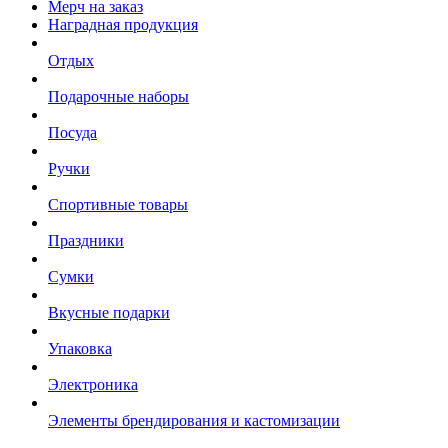
Мерч на заказ
Наградная продукция
Отдых
Подарочные наборы
Посуда
Ручки
Спортивные товары
Праздники
Сумки
Вкусные подарки
Упаковка
Электроника
Элементы брендирования и кастомизации