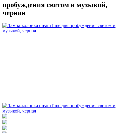
пробуждения светом и музыкой,
черная