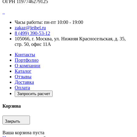
ОГРН 1197746279125
Часы работы: пн-пт 10:00 - 19:00
zakaz@leibel.ru
8 (499) 390-53-12
105066, г. Москва, ул. Нижняя Красносельская, д. 35,
стр. 50, офис 11А
Контакты
Портфолио
О компании
Каталог
Отзывы
Доставка
Оплата
Запросить расчет
Корзина
Закрыть
Ваша корзина пуста