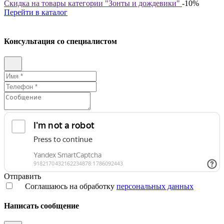
Скидка на товары категории "Зонты и дождевики"
-10%
Перейти в каталог
Консультация со специалистом
Отправить
Соглашаюсь на обработку
персональных данных
Написать сообщение