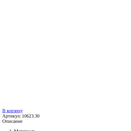
В корзину
Артикул:
10623.30
Описание