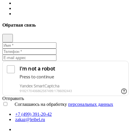
Обратная связь
Отправить
Соглашаюсь на обработку
персональных данных
+7 (499) 391-20-42
zakaz@leibel.ru