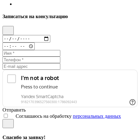
Записаться на консультацию
Отправить
Соглашаюсь на обработку
персональных данных
Спасибо за заявку!