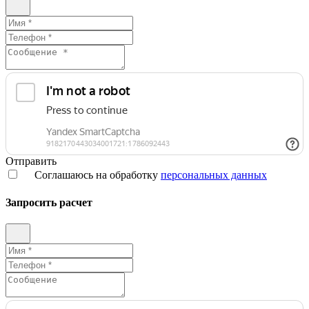
Отправить
Соглашаюсь на обработку
персональных данных
Запросить расчет