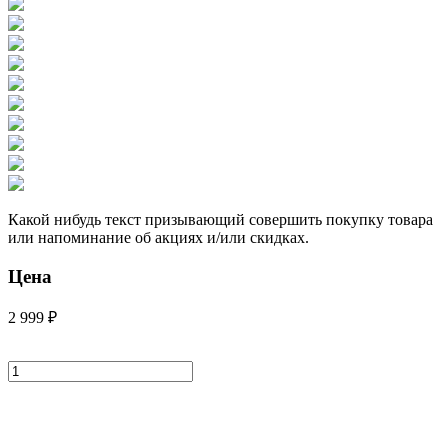
Какой нибудь текст призывающий совершить покупку товара
или напоминание об акциях и/или скидках.
Цена
2 999 ₽