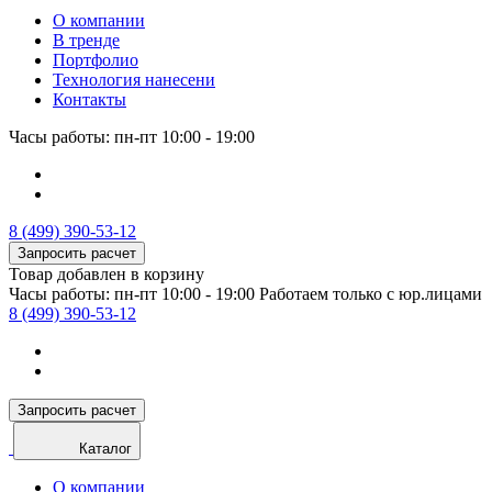
О компании
В тренде
Портфолио
Технология нанесени
Контакты
Часы работы: пн-пт 10:00 - 19:00
8 (499) 390-53-12
Запросить расчет
Товар добавлен в корзину
Часы работы: пн-пт 10:00 - 19:00
Работаем только с юр.лицами
8 (499) 390-53-12
Запросить расчет
Каталог
О компании