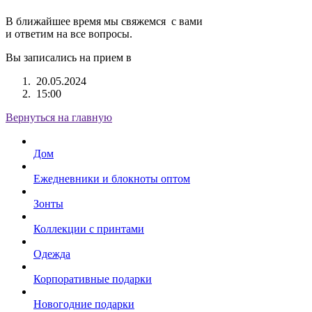
В ближайшее время мы свяжемся с вами
и ответим на все вопросы.
Вы записались на прием в
20.05.2024
15:00
Вернуться на главную
Дом
Ежедневники и блокноты оптом
Зонты
Коллекции с принтами
Одежда
Корпоративные подарки
Новогодние подарки