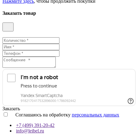
Нажмите здесь
, чтобы продолжить покупки
Заказать товар
Заказать
Соглашаюсь на обработку
персональных данных
+7 (499) 391-20-42
info@leibel.ru